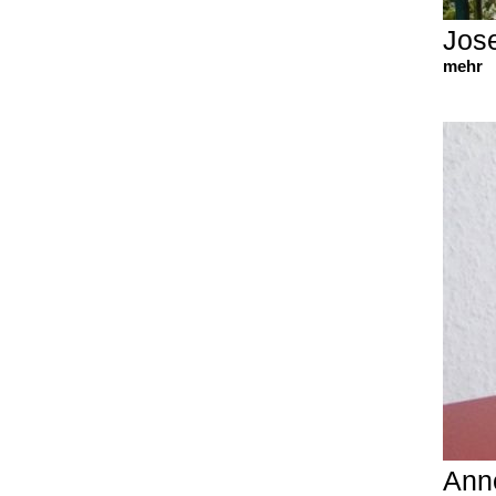
Jose
mehr
Ann