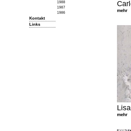
Carl
1988
1987
mehr
1986
Kontakt
Links
Lisa
mehr