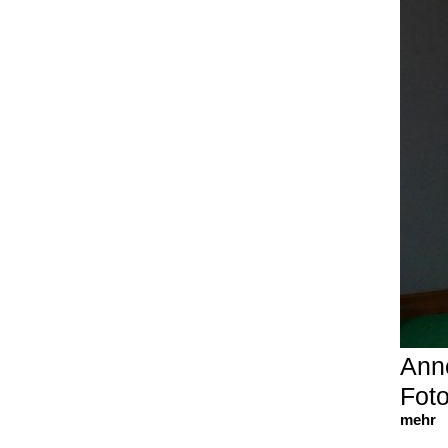
Ann
Foto
mehr